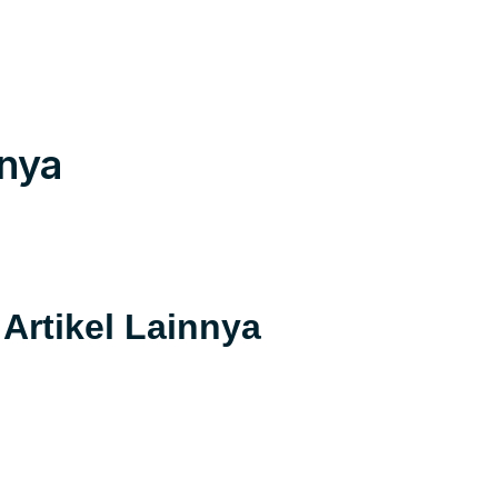
tnya
Artikel Lainnya