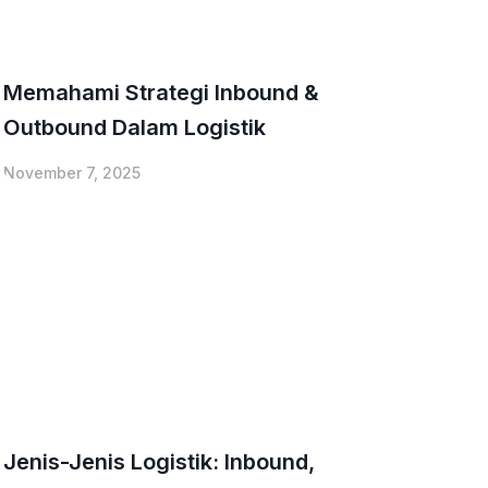
Memahami Strategi Inbound &
Outbound Dalam Logistik
November 7, 2025
Jenis-Jenis Logistik: Inbound,