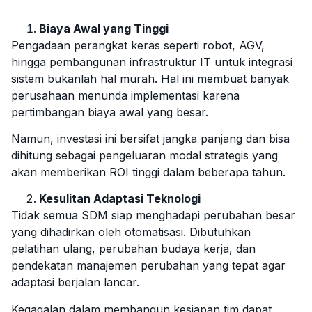
Biaya Awal yang Tinggi
Pengadaan perangkat keras seperti robot, AGV,
hingga pembangunan infrastruktur IT untuk integrasi
sistem bukanlah hal murah. Hal ini membuat banyak
perusahaan menunda implementasi karena
pertimbangan biaya awal yang besar.
Namun, investasi ini bersifat jangka panjang dan bisa
dihitung sebagai pengeluaran modal strategis yang
akan memberikan ROI tinggi dalam beberapa tahun.
Kesulitan Adaptasi Teknologi
Tidak semua SDM siap menghadapi perubahan besar
yang dihadirkan oleh otomatisasi. Dibutuhkan
pelatihan ulang, perubahan budaya kerja, dan
pendekatan manajemen perubahan yang tepat agar
adaptasi berjalan lancar.
Kegagalan dalam membangun kesiapan tim dapat