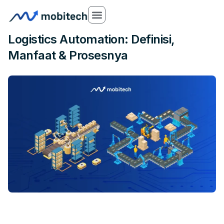
29 Jul 2025
Logistics Automation: Definisi,
Manfaat & Prosesnya