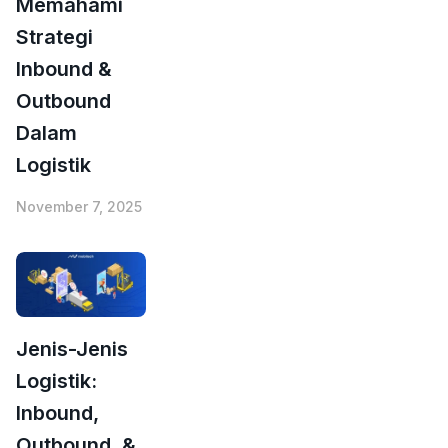
Memahami
Strategi
Inbound &
Outbound
Dalam
Logistik
November 7, 2025
Jenis-Jenis
Logistik:
Inbound,
Outbound, &