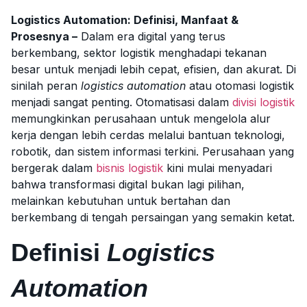
Logistics Automation: Definisi, Manfaat &
Prosesnya –
Dalam era digital yang terus
berkembang, sektor logistik menghadapi tekanan
besar untuk menjadi lebih cepat, efisien, dan akurat. Di
sinilah peran
logistics automation
atau otomasi logistik
menjadi sangat penting. Otomatisasi dalam
divisi logistik
memungkinkan perusahaan untuk mengelola alur
kerja dengan lebih cerdas melalui bantuan teknologi,
robotik, dan sistem informasi terkini. Perusahaan yang
bergerak dalam
bisnis logistik
kini mulai menyadari
bahwa transformasi digital bukan lagi pilihan,
melainkan kebutuhan untuk bertahan dan
berkembang di tengah persaingan yang semakin ketat.
Definisi
Logistics
Automation