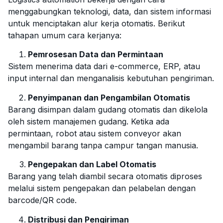
menggabungkan teknologi, data, dan sistem informasi
untuk menciptakan alur kerja otomatis. Berikut
tahapan umum cara kerjanya:
Pemrosesan Data dan Permintaan
Sistem menerima data dari e-commerce, ERP, atau
input internal dan menganalisis kebutuhan pengiriman.
Penyimpanan dan Pengambilan Otomatis
Barang disimpan dalam gudang otomatis dan dikelola
oleh sistem manajemen gudang. Ketika ada
permintaan, robot atau sistem conveyor akan
mengambil barang tanpa campur tangan manusia.
Pengepakan dan Label Otomatis
Barang yang telah diambil secara otomatis diproses
melalui sistem pengepakan dan pelabelan dengan
barcode/QR code.
Distribusi dan Pengiriman