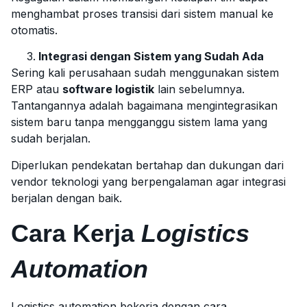
menghambat proses transisi dari sistem manual ke
otomatis.
Integrasi dengan Sistem yang Sudah Ada
Sering kali perusahaan sudah menggunakan sistem
ERP atau
software logistik
lain sebelumnya.
Tantangannya adalah bagaimana mengintegrasikan
sistem baru tanpa mengganggu sistem lama yang
sudah berjalan.
Diperlukan pendekatan bertahap dan dukungan dari
vendor teknologi yang berpengalaman agar integrasi
berjalan dengan baik.
Cara Kerja
Logistics
Automation
Logistics automation bekerja dengan cara