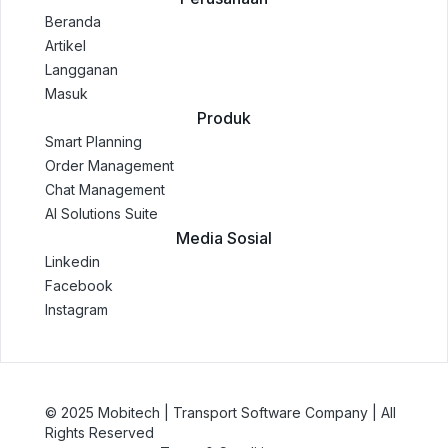
Beranda
Artikel
Langganan
Masuk
Produk
Smart Planning
Order Management
Chat Management
AI Solutions Suite
Media Sosial
Linkedin
Facebook
Instagram
© 2025 Mobitech | Transport Software Company | All
Rights Reserved