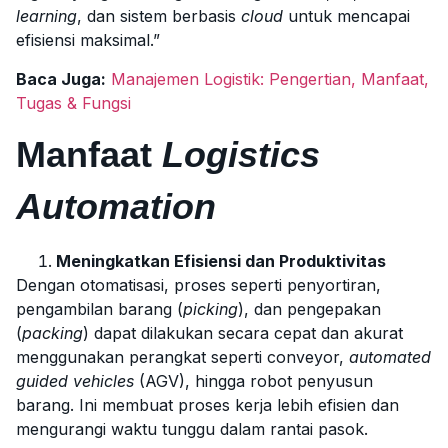
learning
, dan sistem berbasis
cloud
untuk mencapai
efisiensi maksimal.”
Baca Juga:
Manajemen Logistik: Pengertian, Manfaat,
Tugas & Fungsi
Manfaat
Logistics
Automation
Meningkatkan Efisiensi dan Produktivitas
Dengan otomatisasi, proses seperti penyortiran,
pengambilan barang (
picking
), dan pengepakan
(
packing
) dapat dilakukan secara cepat dan akurat
menggunakan perangkat seperti conveyor,
automated
guided vehicles
(AGV), hingga robot penyusun
barang. Ini membuat proses kerja lebih efisien dan
mengurangi waktu tunggu dalam rantai pasok.