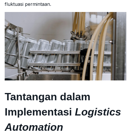
fluktuasi permintaan.
Tantangan dalam
Implementasi
Logistics
Automation