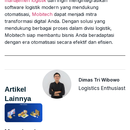
manajemen logistik
dan ingin mengintegrasikan
software logistik modern yang mendukung
otomatisasi,
Mobitech
dapat menjadi mitra
transformasi digital Anda. Dengan solusi yang
mendukung berbagai proses dalam divisi logistik,
Mobitech siap membantu bisnis Anda beradaptasi
dengan era otomatisasi secara efektif dan efisien.
Dimas Tri Wibowo
Artikel
Logistics Enthusiast
Lainnya