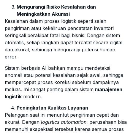
Mengurangi Risiko Kesalahan dan
Meningkatkan Akurasi
Kesalahan dalam proses logistik seperti salah
pengiriman atau kekeliruan pencatatan inventori
seringkali berakibat fatal bagi bisnis. Dengan sistem
otomatis, setiap langkah dapat tercatat secara digital
dan akurat, sehingga mengurangi potensi human
error.
Sistem berbasis AI bahkan mampu mendeteksi
anomali atau potensi kesalahan sejak awal, sehingga
mempercepat proses koreksi sebelum dampaknya
meluas. Ini sangat penting dalam sistem
manajemen
logistik
modern.
Peningkatan Kualitas Layanan
Pelanggan saat ini menuntut pengiriman cepat dan
akurat. Dengan
logistics automation
, perusahaan bisa
memenuhi ekspektasi tersebut karena semua proses