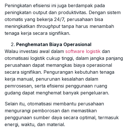
Peningkatan efisiensi ini juga berdampak pada
peningkatan output dan produktivitas. Dengan sistem
otomatis yang bekerja 24/7, perusahaan bisa
meningkatkan
throughput
tanpa harus menambah
tenaga kerja secara signifikan.
Penghematan Biaya Operasional
Walau investasi awal dalam
software logistik
dan
otomatisasi logistik cukup tinggi, dalam jangka panjang
perusahaan dapat memangkas biaya operasional
secara signifikan. Pengurangan kebutuhan tenaga
kerja manual, penurunan kesalahan dalam
pemrosesan, serta efisiensi penggunaan ruang
gudang dapat menghemat banyak pengeluaran.
Selain itu, otomatisasi membantu perusahaan
mengurangi pemborosan dan memastikan
penggunaan sumber daya secara optimal, termasuk
energi, waktu, dan material.