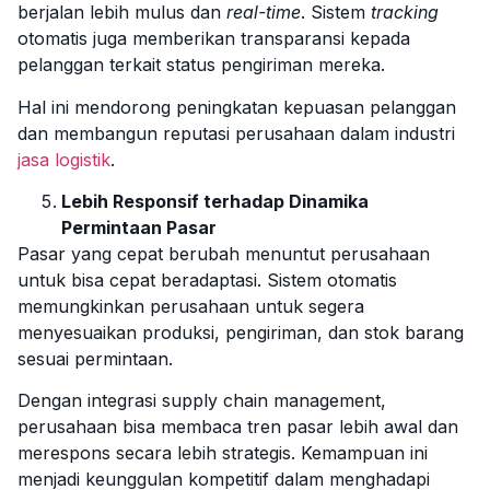
berjalan lebih mulus dan
real-time
. Sistem
tracking
otomatis juga memberikan transparansi kepada
pelanggan terkait status pengiriman mereka.
Hal ini mendorong peningkatan kepuasan pelanggan
dan membangun reputasi perusahaan dalam industri
jasa logistik
.
Lebih Responsif terhadap Dinamika
Permintaan Pasar
Pasar yang cepat berubah menuntut perusahaan
untuk bisa cepat beradaptasi. Sistem otomatis
memungkinkan perusahaan untuk segera
menyesuaikan produksi, pengiriman, dan stok barang
sesuai permintaan.
Dengan integrasi supply chain management,
perusahaan bisa membaca tren pasar lebih awal dan
merespons secara lebih strategis. Kemampuan ini
menjadi keunggulan kompetitif dalam menghadapi