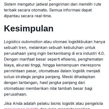
Sistem mengatur jadwal pengiriman dan memilih rute
terbaik secara otomatis. Semua informasi dapat
dipantau secara real-time.
Kesimpulan
Logistics automation
atau otomasi logistikbukan hanya
sebuah tren, melainkan sebuah kebutuhan untuk
perusahaan yang ingin berkembang di era industri 4.0.
Dengan manfaat besar seperti efisiensi, penghematan
biaya, akurasi tinggi, hingga kemampuan merespons
permintaan pasar, otomatisasi dalam logistik menjadi
solusi strategis jangka panjang. Meski dihadapkan
dengan tantangan, hasil jangka panjang dari
otomatisasi memberikan nilai tambah besar bagi
perusahaan.
Jika Anda adalah pelaku bisnis logistik atau pengelola