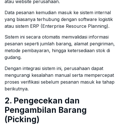
atau website perusahaan.
Data pesanan kemudian masuk ke sistem internal
yang biasanya terhubung dengan software logistik
atau sistem ERP (Enterprise Resource Planning).
Sistem ini secara otomatis memvalidasi informasi
pesanan seperti jumlah barang, alamat pengiriman,
metode pembayaran, hingga ketersediaan stok di
gudang.
Dengan integrasi sistem ini, perusahaan dapat
mengurangi kesalahan manual serta mempercepat
proses verifikasi sebelum pesanan masuk ke tahap
berikutnya.
2. Pengecekan dan
Pengambilan Barang
(Picking)