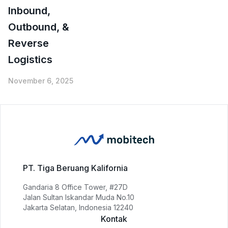
Inbound,
Outbound, &
Reverse
Logistics
November 6, 2025
PT. Tiga Beruang Kalifornia
Gandaria 8 Office Tower, #27D
Jalan Sultan Iskandar Muda No.10
Jakarta Selatan, Indonesia 12240
Kontak