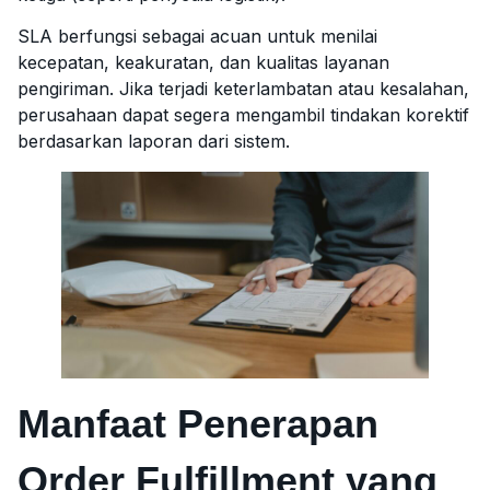
SLA berfungsi sebagai acuan untuk menilai
kecepatan, keakuratan, dan kualitas layanan
pengiriman. Jika terjadi keterlambatan atau kesalahan,
perusahaan dapat segera mengambil tindakan korektif
berdasarkan laporan dari sistem.
Manfaat Penerapan
Order Fulfillment yang