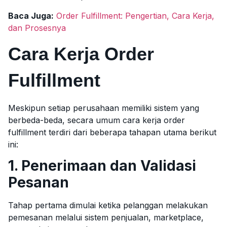
Baca Juga:
Order Fulfillment: Pengertian, Cara Kerja,
dan Prosesnya
Cara Kerja Order
Fulfillment
Meskipun setiap perusahaan memiliki sistem yang
berbeda-beda, secara umum cara kerja order
fulfillment terdiri dari beberapa tahapan utama berikut
ini:
1. Penerimaan dan Validasi
Pesanan
Tahap pertama dimulai ketika pelanggan melakukan
pemesanan melalui sistem penjualan, marketplace,