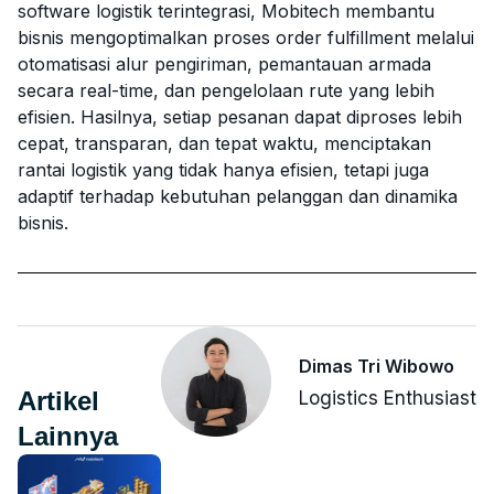
software logistik terintegrasi, Mobitech membantu
bisnis mengoptimalkan proses order fulfillment melalui
otomatisasi alur pengiriman, pemantauan armada
secara real-time, dan pengelolaan rute yang lebih
efisien. Hasilnya, setiap pesanan dapat diproses lebih
cepat, transparan, dan tepat waktu, menciptakan
rantai logistik yang tidak hanya efisien, tetapi juga
adaptif terhadap kebutuhan pelanggan dan dinamika
bisnis.
Dimas Tri Wibowo
Artikel
Logistics Enthusiast
Lainnya