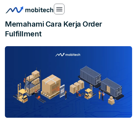
26 Oct 2025
Memahami Cara Kerja Order
Fulfillment