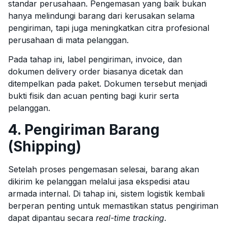
standar perusahaan. Pengemasan yang baik bukan
hanya melindungi barang dari kerusakan selama
pengiriman, tapi juga meningkatkan citra profesional
perusahaan di mata pelanggan.
Pada tahap ini, label pengiriman, invoice, dan
dokumen delivery order biasanya dicetak dan
ditempelkan pada paket. Dokumen tersebut menjadi
bukti fisik dan acuan penting bagi kurir serta
pelanggan.
4. Pengiriman Barang
(Shipping)
Setelah proses pengemasan selesai, barang akan
dikirim ke pelanggan melalui jasa ekspedisi atau
armada internal. Di tahap ini, sistem logistik kembali
berperan penting untuk memastikan status pengiriman
dapat dipantau secara
real-time tracking
.