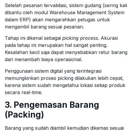
Setelah pesanan tervalidasi, sistem gudang (sering kali
dibantu oleh modul Warehouse Management System
dalam ERP) akan mengarahkan petugas untuk
mengambil barang sesuai pesanan.
Tahap ini dikenal sebagai
picking process
. Akurasi
pada tahap ini merupakan hal sangat penting.
Kesalahan kecil saja dapat menyebabkan retur barang
dan menambah biaya operasional.
Penggunaan sistem digital yang terintegrasi
memungkinkan proses picking dilakukan lebih cepat,
karena sistem sudah mengetahui lokasi setiap produk
secara real-time.
3. Pengemasan Barang
(Packing)
Barang yang sudah diambil kemudian dikemas sesuai