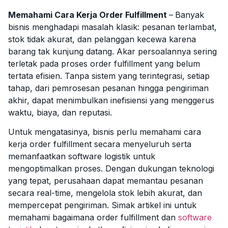
Memahami Cara Kerja Order Fulfillment
–
Banyak
bisnis menghadapi masalah klasik: pesanan terlambat,
stok tidak akurat, dan pelanggan kecewa karena
barang tak kunjung datang. Akar persoalannya sering
terletak pada proses order fulfillment yang belum
tertata efisien. Tanpa sistem yang terintegrasi, setiap
tahap, dari pemrosesan pesanan hingga pengiriman
akhir, dapat menimbulkan inefisiensi yang menggerus
waktu, biaya, dan reputasi.
Untuk mengatasinya, bisnis perlu memahami cara
kerja order fulfillment secara menyeluruh serta
memanfaatkan software logistik untuk
mengoptimalkan proses. Dengan dukungan teknologi
yang tepat, perusahaan dapat memantau pesanan
secara real-time, mengelola stok lebih akurat, dan
mempercepat pengiriman. Simak artikel ini untuk
memahami bagaimana order fulfillment dan
software