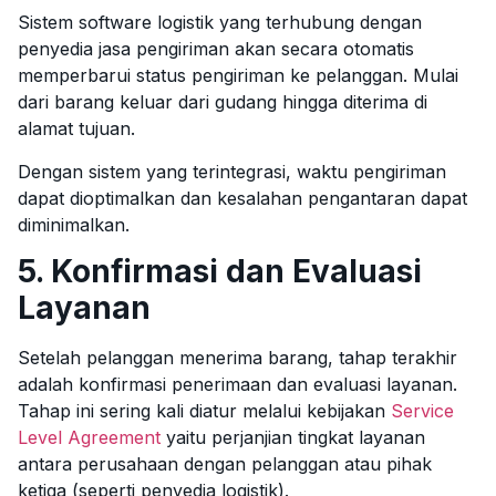
Sistem software logistik yang terhubung dengan
penyedia jasa pengiriman akan secara otomatis
memperbarui status pengiriman ke pelanggan. Mulai
dari barang keluar dari gudang hingga diterima di
alamat tujuan.
Dengan sistem yang terintegrasi, waktu pengiriman
dapat dioptimalkan dan kesalahan pengantaran dapat
diminimalkan.
5. Konfirmasi dan Evaluasi
Layanan
Setelah pelanggan menerima barang, tahap terakhir
adalah konfirmasi penerimaan dan evaluasi layanan.
Tahap ini sering kali diatur melalui kebijakan
Service
Level Agreement
yaitu perjanjian tingkat layanan
antara perusahaan dengan pelanggan atau pihak
ketiga (seperti penyedia logistik).