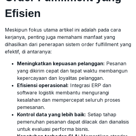
Efisien
Meskipun fokus utama artikel ini adalah pada cara
kerjanya, penting juga memahami manfaat yang
dihasilkan dari penerapan sistem order fulfillment yang
efektif, di antaranya:
Meningkatkan kepuasan pelanggan:
Pesanan
yang dikirim cepat dan tepat waktu membangun
kepercayaan dan loyalitas pelanggan.
Efisiensi operasional:
Integrasi ERP dan
software logistik membantu mengurangi
kesalahan dan mempercepat seluruh proses
pemesanan.
Kontrol data yang lebih baik:
Setiap tahap
pemenuhan pesanan dapat dilacak dan dianalisis
untuk evaluasi performa bisnis.