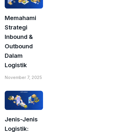
Memahami
Strategi
Inbound &
Outbound
Dalam
Logistik
November 7, 2025
Jenis-Jenis
Logistik: