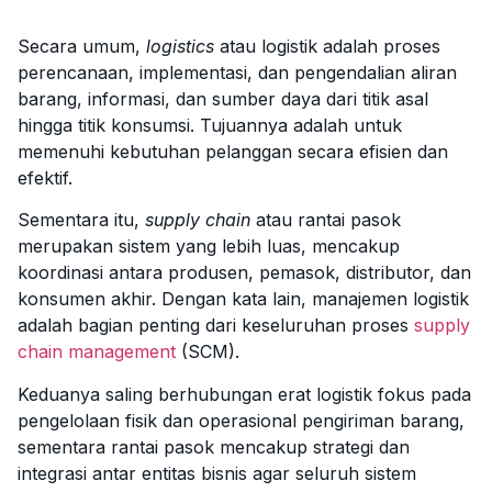
Secara umum,
logistics
atau logistik adalah proses
perencanaan, implementasi, dan pengendalian aliran
barang, informasi, dan sumber daya dari titik asal
hingga titik konsumsi. Tujuannya adalah untuk
memenuhi kebutuhan pelanggan secara efisien dan
efektif.
Sementara itu,
supply chain
atau rantai pasok
merupakan sistem yang lebih luas, mencakup
koordinasi antara produsen, pemasok, distributor, dan
konsumen akhir. Dengan kata lain, manajemen logistik
adalah bagian penting dari keseluruhan proses
supply
chain management
(SCM).
Keduanya saling berhubungan erat logistik fokus pada
pengelolaan fisik dan operasional pengiriman barang,
sementara rantai pasok mencakup strategi dan
integrasi antar entitas bisnis agar seluruh sistem