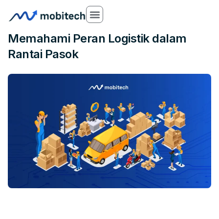
13 Oct 2025
Memahami Peran Logistik dalam
Rantai Pasok