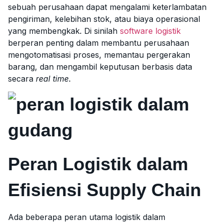
sebuah perusahaan dapat mengalami keterlambatan
pengiriman, kelebihan stok, atau biaya operasional
yang membengkak. Di sinilah
software logistik
berperan penting dalam membantu perusahaan
mengotomatisasi proses, memantau pergerakan
barang, dan mengambil keputusan berbasis data
secara
real time
.
Peran Logistik dalam
Efisiensi Supply Chain
Ada beberapa peran utama logistik dalam