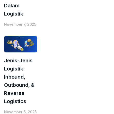
Dalam
Logistik
November 7, 2025
Jenis-Jenis
Logistik:
Inbound,
Outbound, &
Reverse
Logistics
November 6, 2025