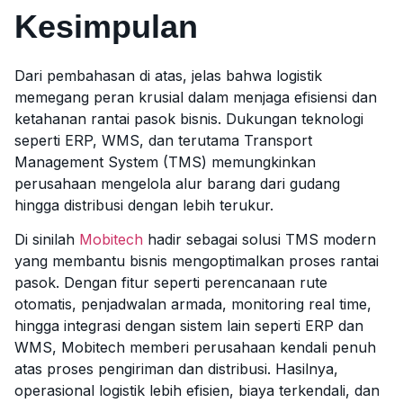
Kesimpulan
Dari pembahasan di atas, jelas bahwa logistik
memegang peran krusial dalam menjaga efisiensi dan
ketahanan rantai pasok bisnis. Dukungan teknologi
seperti ERP, WMS, dan terutama Transport
Management System (TMS) memungkinkan
perusahaan mengelola alur barang dari gudang
hingga distribusi dengan lebih terukur.
Di sinilah
Mobitech
hadir sebagai solusi TMS modern
yang membantu bisnis mengoptimalkan proses rantai
pasok. Dengan fitur seperti perencanaan rute
otomatis, penjadwalan armada, monitoring real time,
hingga integrasi dengan sistem lain seperti ERP dan
WMS, Mobitech memberi perusahaan kendali penuh
atas proses pengiriman dan distribusi. Hasilnya,
operasional logistik lebih efisien, biaya terkendali, dan