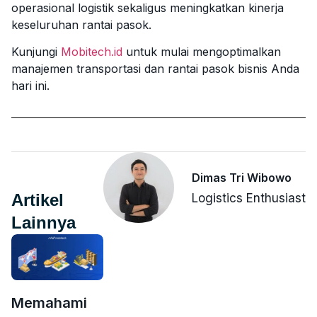
operasional logistik sekaligus meningkatkan kinerja
keseluruhan rantai pasok.
Kunjungi
Mobitech.id
untuk mulai mengoptimalkan
manajemen transportasi dan rantai pasok bisnis Anda
hari ini.
Dimas Tri Wibowo
Artikel
Logistics Enthusiast
Lainnya
Memahami