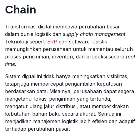
Chain
Transformasi digital membawa perubahan besar
dalam dunia logistik dan
supply chain management
.
Teknologi seperti
ERP
dan software logistik
memungkinkan perusahaan untuk memantau seluruh
proses pengiriman, inventori, dan produksi secara
real
time
.
Sistem digital ini tidak hanya meningkatkan visibilitas,
tetapi juga mempercepat pengambilan keputusan
berdasarkan data. Misalnya, perusahaan dapat segera
mengetahui lokasi pengiriman yang tertunda,
mengatur ulang jalur distribusi, atau memperkirakan
kebutuhan bahan baku secara akurat. Semua ini
menjadikan manajemen logistik lebih efisien dan adaptif
terhadap perubahan pasar.