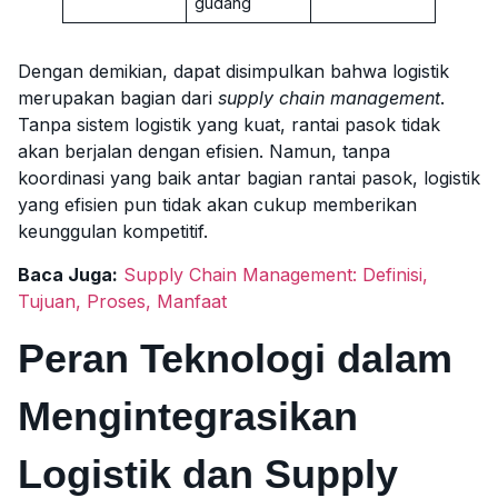
gudang
Dengan demikian, dapat disimpulkan bahwa logistik
merupakan bagian dari
supply chain management
.
Tanpa sistem logistik yang kuat, rantai pasok tidak
akan berjalan dengan efisien. Namun, tanpa
koordinasi yang baik antar bagian rantai pasok, logistik
yang efisien pun tidak akan cukup memberikan
keunggulan kompetitif.
Baca Juga:
Supply Chain Management: Definisi,
Tujuan, Proses, Manfaat
Peran Teknologi dalam
Mengintegrasikan
Logistik dan Supply