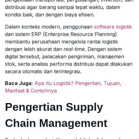
distribusi agar barang sampai tepat waktu, dalam
kondisi baik, dan dengan biaya efisien.
Dalam konteks modern, penggunaan
software logistik
dan sistem ERP (Enterprise Resource Planning)
membantu perusahaan mengelola rantai logistik
dengan lebih akurat dan
real-time
. Dengan sistem
digital tersebut, pelacakan pengiriman, manajemen
stok, serta analisis performa distribusi dapat dilakukan
secara otomatis dan terintegrasi.
Baca Juga:
Apa Itu Logistik? Pengertian, Tujuan,
Manfaat & Contohnya
Pengertian Supply
Chain Management