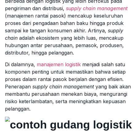
Berbeda dengan logistik yang lebih berfokus pada
pengiriman dan distribusi,
supply chain management
(manajemen rantai pasok) mencakup keseluruhan
proses dari pengadaan bahan baku hingga produk
sampai ke tangan konsumen akhir. Artinya,
supply
chain
adalah ekosistem yang lebih luas, mencakup
hubungan antar perusahaan, pemasok, produsen,
distributor, hingga pelanggan.
Di dalamnya,
manajemen logistik
menjadi salah satu
komponen penting untuk memastikan bahwa setiap
proses dalam rantai pasok berjalan dengan efisien.
Penerapan
supply chain management
yang baik akan
membantu perusahaan menekan biaya, mengurangi
risiko keterlambatan, serta meningkatkan kepuasan
pelanggan.