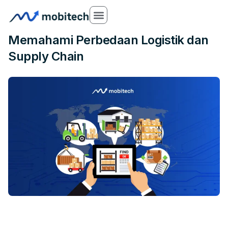
17 Oct 2025
Memahami Perbedaan Logistik dan
Supply Chain