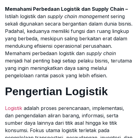
Memahami Perbedaan Logistik dan Supply Chain –
Istilah logistik dan
supply chain management
sering
sekali digunakan secara bergantian dalam dunia bisnis.
Padahal, keduanya memiliki fungsi dan ruang lingkup
yang berbeda, meskipun saling berkaitan erat dalam
mendukung efisiensi operasional perusahaan.
Memahami perbedaan logistik dan
supply chain
menjadi hal penting bagi setiap pelaku bisnis, terutama
yang ingin meningkatkan daya saing melalui
pengelolaan rantai pasok yang lebih efisien.
Pengertian Logistik
Logistik
adalah proses perencanaan, implementasi,
dan pengendalian aliran barang, informasi, serta
sumber daya lainnya dari titik asal hingga ke titik
konsumsi. Fokus utama logistik terletak pada
pengelolaan transportasi, pergudangan, inventori, dan