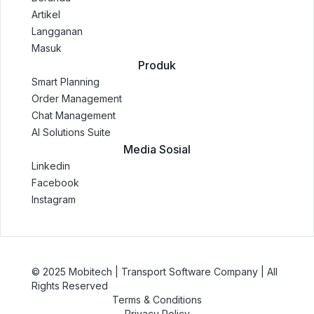
Artikel
Langganan
Masuk
Produk
Smart Planning
Order Management
Chat Management
AI Solutions Suite
Media Sosial
Linkedin
Facebook
Instagram
© 2025 Mobitech | Transport Software Company | All
Rights Reserved
Terms & Conditions
Privacy Policy