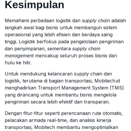
Kesimpulan
Memahami perbedaan logistik dan
supply chain
adalah
langkah awal bagi bisnis untuk membangun sistem
operasional yang lebih efisien dan berdaya saing
tinggi. Logistik berfokus pada pengelolaan pengiriman
dan penyimpanan, sementara
supply chain
management
mencakup seluruh proses bisnis dari
hulu ke hilir.
Untuk mendukung kelancaran supply chain dan
logistik, terutama di bagian transportasi, Mobitech.id
menghadirkan Transport Management System (TMS)
yang dirancang untuk membantu bisnis mengelola
pengiriman secara lebih efektif dan transparan.
Dengan fitur-fitur seperti perencanaan rute otomatis,
pelacakan armada real-time, dan analisis kinerja
transportasi, Mobitech membantu mengoptimalkan