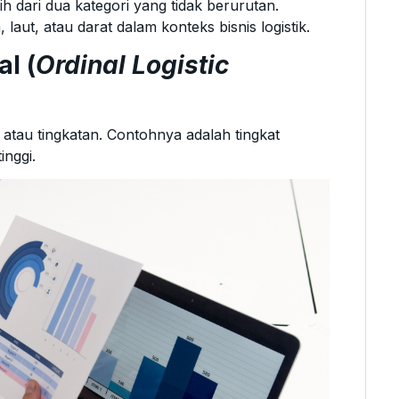
ih dari dua kategori yang tidak berurutan.
laut, atau darat dalam konteks bisnis logistik.
al (
Ordinal Logistic
n atau tingkatan. Contohnya adalah tingkat
inggi.