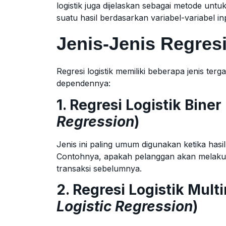
logistik juga dijelaskan sebagai metode untu
suatu hasil berdasarkan variabel-variabel in
Jenis-Jenis Regresi
Regresi logistik memiliki beberapa jenis te
dependennya:
1. Regresi Logistik Biner 
Regression
)
Jenis ini paling umum digunakan ketika hasil 
Contohnya, apakah pelanggan akan melakuk
transaksi sebelumnya.
2. Regresi Logistik Multi
Logistic Regression
)