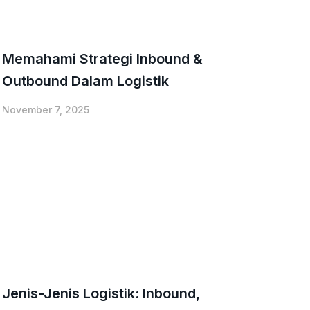
Memahami Strategi Inbound &
Outbound Dalam Logistik
November 7, 2025
Jenis-Jenis Logistik: Inbound,