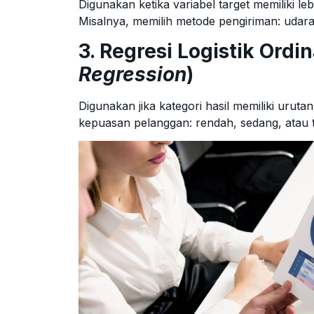
Digunakan ketika variabel target memiliki leb
Misalnya, memilih metode pengiriman: udara, 
3. Regresi Logistik Ordin
Regression
)
Digunakan jika kategori hasil memiliki uruta
kepuasan pelanggan: rendah, sedang, atau t