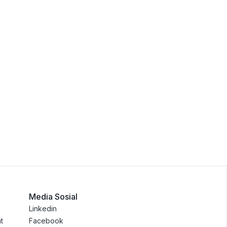
Media Sosial
Linkedin
t
Facebook