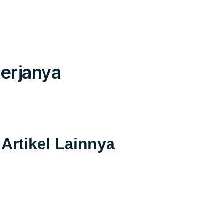
Kerjanya
Artikel Lainnya