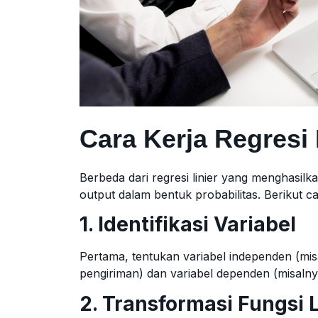
Cara Kerja Regresi 
Berbeda dari regresi linier yang menghasilk
output dalam bentuk probabilitas. Berikut ca
1. Identifikasi Variabel
Pertama, tentukan variabel independen (mi
pengiriman) dan variabel dependen (misalnya: 
2. Transformasi Fungsi 