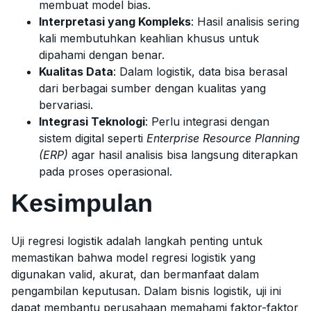
membuat model bias.
Interpretasi yang Kompleks
: Hasil analisis sering
kali membutuhkan keahlian khusus untuk
dipahami dengan benar.
Kualitas Data
: Dalam logistik, data bisa berasal
dari berbagai sumber dengan kualitas yang
bervariasi.
Integrasi Teknologi
: Perlu integrasi dengan
sistem digital seperti
Enterprise Resource Planning
(ERP)
agar hasil analisis bisa langsung diterapkan
pada proses operasional.
Kesimpulan
Uji regresi logistik adalah langkah penting untuk
memastikan bahwa model regresi logistik yang
digunakan valid, akurat, dan bermanfaat dalam
pengambilan keputusan. Dalam bisnis logistik, uji ini
dapat membantu perusahaan memahami faktor-faktor