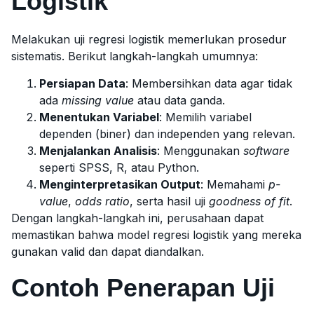
Logistik
Melakukan uji regresi logistik memerlukan prosedur
sistematis. Berikut langkah-langkah umumnya:
Persiapan Data
: Membersihkan data agar tidak
ada
missing value
atau data ganda.
Menentukan Variabel
: Memilih variabel
dependen (biner) dan independen yang relevan.
Menjalankan Analisis
: Menggunakan
software
seperti SPSS, R, atau Python.
Menginterpretasikan Output
: Memahami
p-
value
,
odds ratio
, serta hasil uji
goodness of fit
.
Dengan langkah-langkah ini, perusahaan dapat
memastikan bahwa model regresi logistik yang mereka
gunakan valid dan dapat diandalkan.
Contoh Penerapan Uji