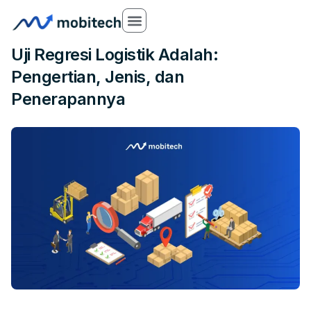
21 Sep 2025
Uji Regresi Logistik Adalah:
Pengertian, Jenis, dan
Penerapannya