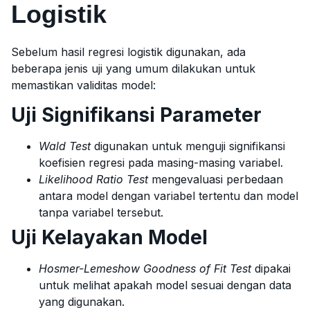
Logistik
Sebelum hasil regresi logistik digunakan, ada
beberapa jenis uji yang umum dilakukan untuk
memastikan validitas model:
Uji Signifikansi Parameter
Wald Test
digunakan untuk menguji signifikansi
koefisien regresi pada masing-masing variabel.
Likelihood Ratio Test
mengevaluasi perbedaan
antara model dengan variabel tertentu dan model
tanpa variabel tersebut.
Uji Kelayakan Model
Hosmer-Lemeshow Goodness of Fit Test
dipakai
untuk melihat apakah model sesuai dengan data
yang digunakan.