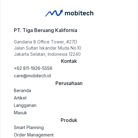
PT. Tiga Beruang Kalifornia
Gandaria 8 Office Tower, #27D
Jalan Sultan Iskandar Muda No.10
Jakarta Selatan, Indonesia 12240
Kontak
+62 811-1926-5556
care@mobitech.id
Perusahaan
Beranda
Artikel
Langganan
Masuk
Produk
Smart Planning
Order Management