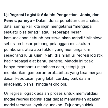
Uji Regresi Logistik Adalah: Pengertian, Jenis, dan
Penerapannya –
Dalam dunia penelitian dan analisis
data, sering kali kita ingin mengetahui “mengapa
sesuatu bisa terjadi” atau “seberapa besar
kemungkinan sebuah peristiwa akan terjadi.” Misalnya,
seberapa besar peluang pelanggan melakukan
pembelian, atau apa faktor yang memengaruhi
seseorang lulus ujian. Nah, di sinilah uji regresi logistik
hadir sebagai alat bantu penting. Metode ini tidak
hanya membantu membaca data, tetapi juga
memberikan gambaran probabilitas yang bisa menjadi
dasar keputusan yang lebih cerdas, baik dalam
akademik, bisnis, hingga teknologi.
Uji regresi logistik adalah proses untuk memvalidasi
model regresi logistik agar dapat memastikan apakah
model tersebut layak digunakan. Tujuannya tidak