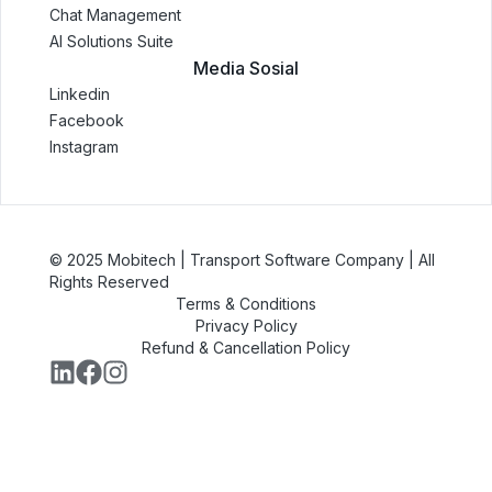
Chat Management
AI Solutions Suite
Media Sosial
Linkedin
Facebook
Instagram
© 2025 Mobitech | Transport Software Company | All
Rights Reserved
Terms & Conditions
Privacy Policy
Refund & Cancellation Policy