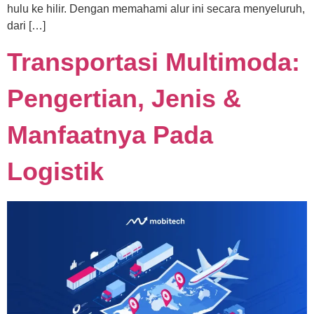
hulu ke hilir. Dengan memahami alur ini secara menyeluruh,
dari […]
Transportasi Multimoda:
Pengertian, Jenis &
Manfaatnya Pada
Logistik