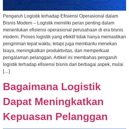
Pengaruh Logistik terhadap Efisiensi Operasional dalam
Bisnis Modern – Logistik memiliki peran penting dalam
menentukan efisiensi operasional perusahaan di era bisnis
modern. Proses logistik yang efektif tidak hanya memastikan
pengiriman tepat waktu, tetapi juga membantu menekan
biaya, meningkatkan produktivitas, dan memperkuat
pengalaman pelanggan. Artikel ini membahas pengaruh
logistik terhadap efisiensi bisnis dari berbagai aspek, mulai
[…]
Bagaimana Logistik
Dapat Meningkatkan
Kepuasan Pelanggan