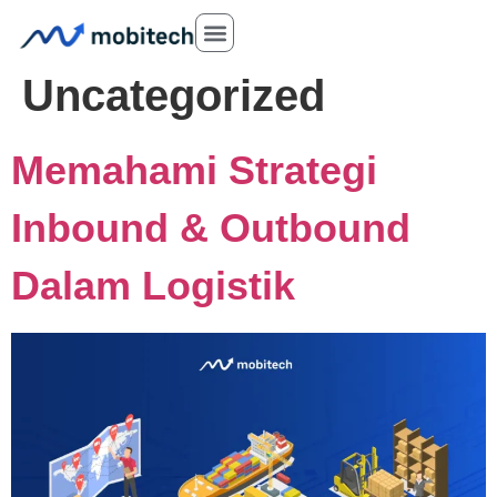
Category:
Uncategorized
Memahami Strategi
Inbound & Outbound
Dalam Logistik