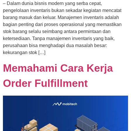
– Dalam dunia bisnis modern yang serba cepat,
pengelolaan inventaris bukan sekadar kegiatan mencatat
barang masuk dan keluar. Manajemen inventaris adalah
bagian penting dari proses operasional yang memastikan
stok barang selalu seimbang antara permintaan dan
ketersediaan. Tanpa manajemen inventaris yang baik,
perusahaan bisa menghadapi dua masalah besar:
kekurangan stok […]
Memahami Cara Kerja
Order Fulfillment