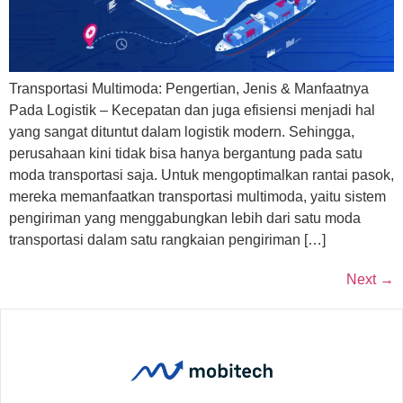
Transportasi Multimoda: Pengertian, Jenis & Manfaatnya
Pada Logistik – Kecepatan dan juga efisiensi menjadi hal
yang sangat dituntut dalam logistik modern. Sehingga,
perusahaan kini tidak bisa hanya bergantung pada satu
moda transportasi saja. Untuk mengoptimalkan rantai pasok,
mereka memanfaatkan transportasi multimoda, yaitu sistem
pengiriman yang menggabungkan lebih dari satu moda
transportasi dalam satu rangkaian pengiriman […]
Next
→