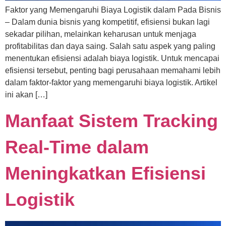
Faktor yang Memengaruhi Biaya Logistik dalam Pada Bisnis
– Dalam dunia bisnis yang kompetitif, efisiensi bukan lagi
sekadar pilihan, melainkan keharusan untuk menjaga
profitabilitas dan daya saing. Salah satu aspek yang paling
menentukan efisiensi adalah biaya logistik. Untuk mencapai
efisiensi tersebut, penting bagi perusahaan memahami lebih
dalam faktor-faktor yang memengaruhi biaya logistik. Artikel
ini akan […]
Manfaat Sistem Tracking
Real-Time dalam
Meningkatkan Efisiensi
Logistik