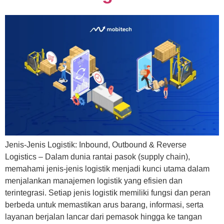
Jenis-Jenis Logistik: Inbound, Outbound & Reverse
Logistics – Dalam dunia rantai pasok (supply chain),
memahami jenis-jenis logistik menjadi kunci utama dalam
menjalankan manajemen logistik yang efisien dan
terintegrasi. Setiap jenis logistik memiliki fungsi dan peran
berbeda untuk memastikan arus barang, informasi, serta
layanan berjalan lancar dari pemasok hingga ke tangan